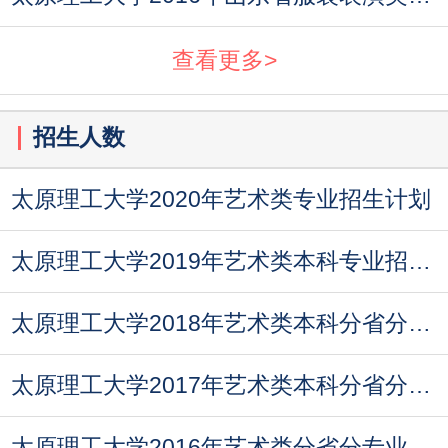
查看更多>
招生人数
太原理工大学2020年艺术类专业招生计划
太原理工大学2019年艺术类本科专业招生计划
太原理工大学2018年艺术类本科分省分专业招生计划
太原理工大学2017年艺术类本科分省分专业招生计划
太原理工大学2016年艺术类分省分专业招生计划