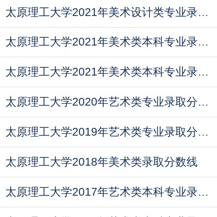
太原理工大学2021年美术设计类专业录取分数线
太原理工大学2021年美术类本科专业录取分数线
太原理工大学2021年美术类本科专业录取分数线
太原理工大学2020年艺术类专业录取分数线
太原理工大学2019年艺术类专业录取分数线
太原理工大学2018年美术类录取分数线
太原理工大学2017年艺术类本科专业录取分数线