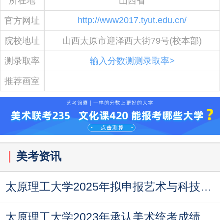
所在地
山西省
http://www2017.tyut.edu.cn/
官方网址
院校地址
山西太原市迎泽西大街79号(校本部)
测录取率
输入分数测测录取率>
推荐画室
美考资讯
太原理工大学2025年拟申报艺术与科技等5个本科专业
太原理工大学2023年承认美术统考成绩