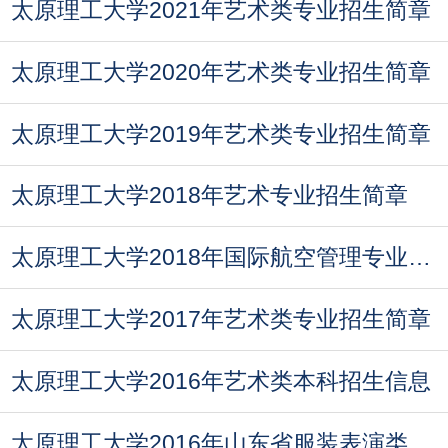
太原理工大学2021年艺术类专业招生简章
太原理工大学2020年艺术类专业招生简章
太原理工大学2019年艺术类专业招生简章
太原理工大学2018年艺术专业招生简章
太原理工大学2018年国际航空管理专业高端职业教育招生简章
太原理工大学2017年艺术类专业招生简章
太原理工大学2016年艺术类本科招生信息
太原理工大学2016年山东省服装表演类招生简章