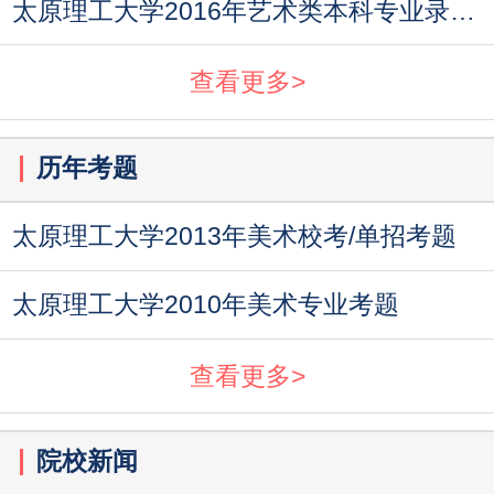
太原理工大学2016年艺术类本科专业录取分数线
查看更多>
历年考题
太原理工大学2013年美术校考/单招考题
太原理工大学2010年美术专业考题
查看更多>
院校新闻