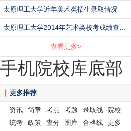
太原理工大学近年美术类招生录取情况
太原理工大学2014年艺术类校考成绩查询时间
查看更多>
手机院校库底部
更多推荐
资讯
简章
考点
考题
录取线
院校
统考
政策
查分
图库
合格线
更多