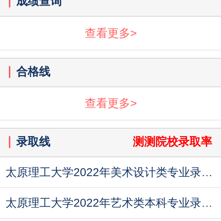
成绩查询
查看更多>
合格线
查看更多>
录取线
测测院校录取率
太原理工大学2022年美术设计类专业录取分数线
太原理工大学2022年艺术类本科专业录取分数线