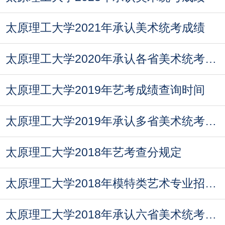
太原理工大学2021年承认美术统考成绩
太原理工大学2020年承认各省美术统考成绩
太原理工大学2019年艺考成绩查询时间
太原理工大学2019年承认多省美术统考成绩
太原理工大学2018年艺考查分规定
太原理工大学2018年模特类艺术专业招生考试补充通知
太原理工大学2018年承认六省美术统考成绩