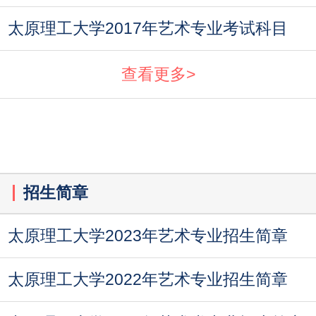
太原理工大学2017年艺术专业考试科目
查看更多>
招生简章
太原理工大学2023年艺术专业招生简章
太原理工大学2022年艺术专业招生简章