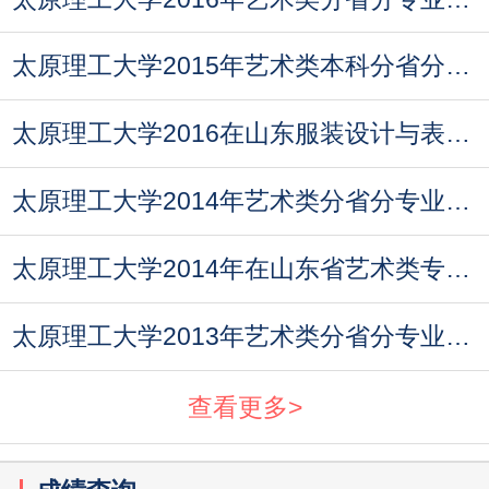
太原理工大学2015年艺术类本科分省分专业招生计划
太原理工大学2016在山东服装设计与表演方向专业招生计划
太原理工大学2014年艺术类分省分专业招生计划
太原理工大学2014年在山东省艺术类专业招生计划
太原理工大学2013年艺术类分省分专业招生计划
查看更多>