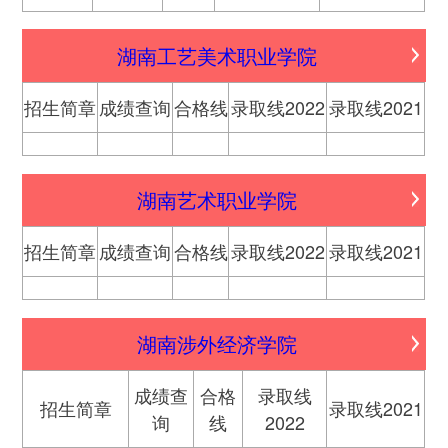
湖南工艺美术职业学院
招生简章
成绩查询
合格线
录取线2022
录取线2021
湖南艺术职业学院
招生简章
成绩查询
合格线
录取线2022
录取线2021
湖南涉外经济学院
成绩查
合格
录取线
招生简章
录取线2021
询
线
2022