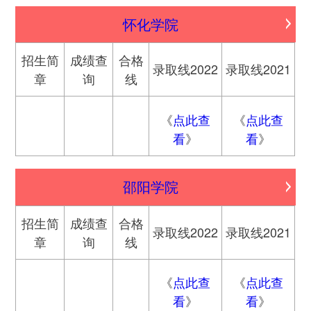
怀化学院
招生简
成绩查
合格
录取线2022
录取线2021
章
询
线
《
点此查
《
点此查
看
》
看
》
邵阳学院
招生简
成绩查
合格
录取线2022
录取线2021
章
询
线
《
点此查
《
点此查
看
》
看
》