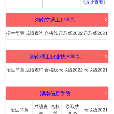
《
点此查看
》
湖南交通工程学院
招生简章
成绩查询
合格线
录取线2022
录取线2021
湖南理工职业技术学院
招生简章
成绩查询
合格线
录取线2022
录取线2021
湖南信息学院
成绩查
合格
录取线
招生简章
录取线2021
询
线
2022