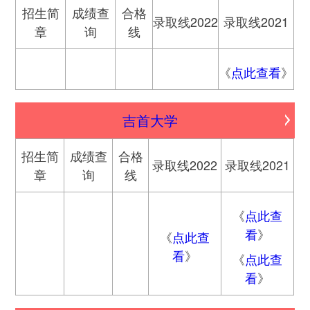
招生简
成绩查
合格
录取线2022
录取线2021
章
询
线
《
点此查看
》
吉首大学
招生简
成绩查
合格
录取线2022
录取线2021
章
询
线
《
点此查
看
》
《
点此查
看
》
《
点此查
看
》