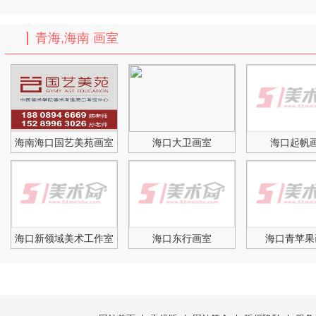
青海,海南 画室
海南海口国艺美苑画室
海口大卫画室
海口起帆
海口新领域美术工作室
海口东行画室
海口青苹果