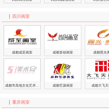
四川画室
成都成至画室
成都首创画室
成都恩光
成都市高地文化艺术培训学
成都艺源画室
成都大飞天
重庆画室