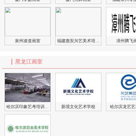
泉州凌道画室
福建惠安兴艺美术培训中心
漳州腾飞
黑龙江画室
哈尔滨印象艺考培训学校
新境文化艺术学校
哈尔滨龙艺艺