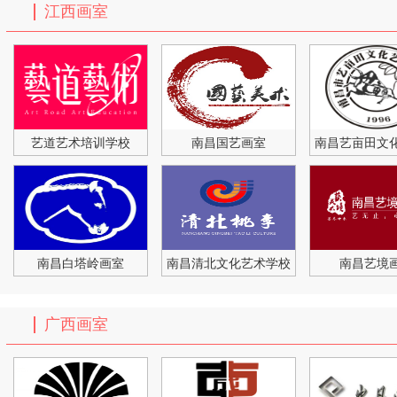
江西画室
艺道艺术培训学校
南昌国艺画室
南昌白塔岭画室
南昌清北文化艺术学校
南昌艺境
广西画室