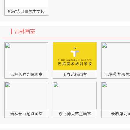
哈尔滨自由美术学校
吉林画室
吉林长春九院画室
长春艺拓画室
吉林蓝苹果美
吉林长白起点画室
东北师大艺堂画室
长春第九