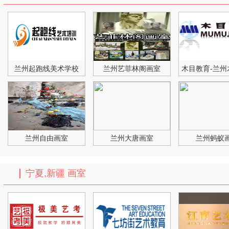
兰州起跑线美术学校
兰州艺菲林阁画室
兰州自由画室
兰州大唐画室
兰州蚂蚁
宁夏,新疆 画室