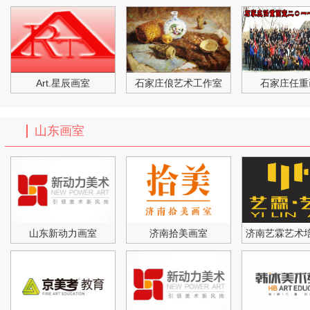
Art.星辰画室
石家庄俍艺术工作室
石家庄任重
山东画室
山东新动力画室
济南拾美画室
济南艺霖艺术