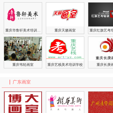
重庆市鲁轩美术培训学校
重庆天籁画室
重庆红旗艺考
重庆韦轮画室
重庆艺栈美术培训学校
重庆长庚
广东画室