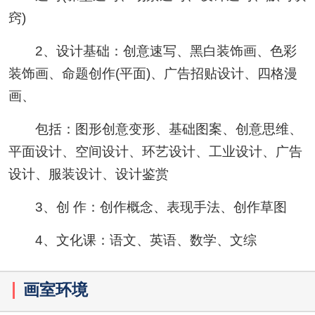
窍)
2、设计基础：创意速写、黑白装饰画、色彩
装饰画、命题创作(平面)、广告招贴设计、四格漫
画、
包括：图形创意变形、基础图案、创意思维、
平面设计、空间设计、环艺设计、工业设计、广告
设计、服装设计、设计鉴赏
3、创 作：创作概念、表现手法、创作草图
4、文化课：语文、英语、数学、文综
画室环境