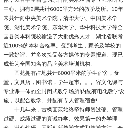
中心。拥有2层共计6000平方米的教学场所。10年
来共计向中央美术学院，清华大学、中国美术学
院、湖北美术学院、东华大学、华中科技大学等全
国各类本科院校输送了大批优秀人才，湖北省联考
近100%的本科合格率。受到考生，家长及学校的
一致好评。并多次接受各方媒体的专题报道。现已
成长为全国知名的品牌美术培训机构。
画苑拥有占地共计6000平米的学生宿舍，食
堂，文具店，图书馆，学生超市。。。容文化课与
专业课一体的全封闭式教学场所!内配有电化教学设
施，以配合教学。并配有专人管理宿舍!
十几年来，古枫画苑始终坚持师资过硬、管理
过硬、成绩过硬的真诚办学、效果第一的办学理
念，潜心钻研，不断创新教学方式和教学方法，全