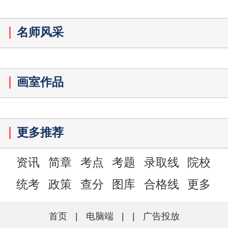
名师风采
画室作品
更多推荐
资讯
简章
考点
考题
录取线
院校
统考
政策
查分
图库
合格线
更多
首页
|
电脑端
|
|
广告投放