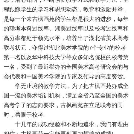
程跟踪学生的学习和思想动态，教育和激励并举，
是每一个来古枫画苑的学生都是很大的进步，每年
的联考本科过线率、湖美过线率以及校考过线率和
高分率都处于领先水平，培养出了湖北省美术高考
联考状元，夺得过湖北美术学院的7个专业的校考
第一名以及华中科技大学等众多知名院校的校考第
一名，受到了最近举办的全国美术高考研究会的与
会代表和中国美术学院的专家及领导的高度赞赏。
学无止境的教学方法，为了把古枫画苑办成全
国一流的美术培训机构，满足全省乃至全国的美术
高考学子的志向要求，古枫画苑在立足联考的同
时，着眼于校考。
十几年的成功经验和不断地追求，我们有理由
相信：古枫画苑一定能再创更加辉煌的成绩!