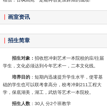
画室资讯
招生简章
招生对象：
招收想冲刺艺术一本院校的应/往届
学生，文化必须达到今年艺术一，二本文化线。
培养目的
：短期内迅速提升学生水平，使零基
础的学生也可以联考拿高分，校考冲刺211工程大
学，保底湖美，湖工，武纺等艺术一本院校。
招生人数
：30人 分2个班教学