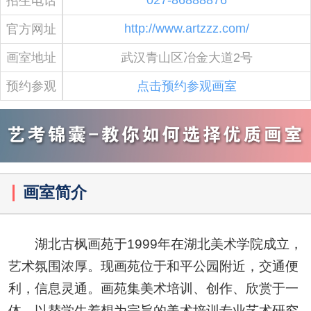
招生电话
http://www.artzzz.com/
官方网址
画室地址
武汉青山区冶金大道2号
预约参观
点击预约参观画室
画室简介
湖北古枫画苑于1999年在湖北美术学院成立，
艺术氛围浓厚。现画苑位于和平公园附近，交通便
利，信息灵通。画苑集美术培训、创作、欣赏于一
体，以替学生着想为宗旨的美术培训专业艺术研究