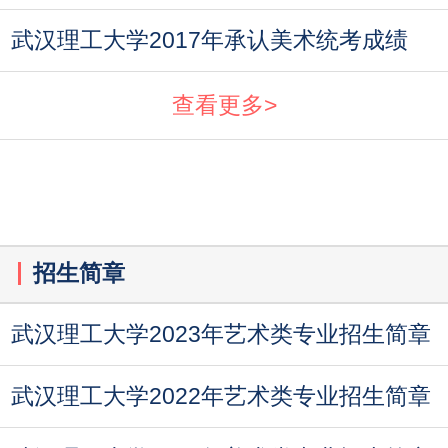
武汉理工大学2017年承认美术统考成绩
查看更多>
招生简章
武汉理工大学2023年艺术类专业招生简章
武汉理工大学2022年艺术类专业招生简章