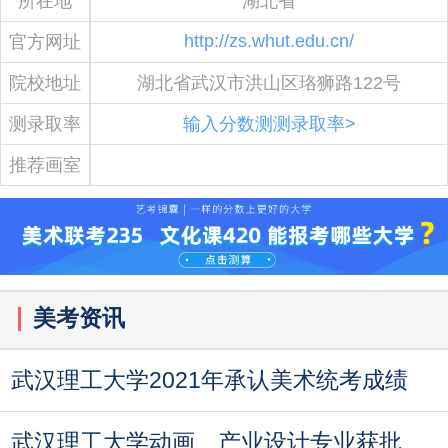
所在地
湖北省
http://zs.whut.edu.cn/
官方网址
院校地址
湖北省武汉市洪山区珞狮路122号
测录取率
输入分数测测录取率>
推荐画室
美考资讯
武汉理工大学2021年承认美术统考成绩
武汉理工大学动画、产业设计专业获批国家级一流专业建设点