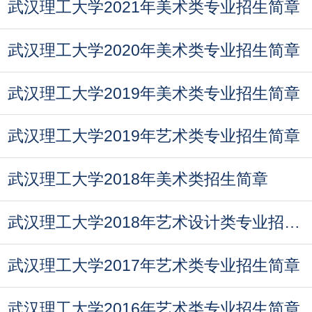
武汉理工大学2021年美术类专业招生简章
武汉理工大学2020年美术类专业招生简章
武汉理工大学2019年美术类专业招生简章
武汉理工大学2019年艺术类专业招生简章
武汉理工大学2018年美术类招生简章
武汉理工大学2018年艺术设计类专业招生访谈
武汉理工大学2017年艺术类专业招生简章
武汉理工大学2016年艺术类专业招生简章