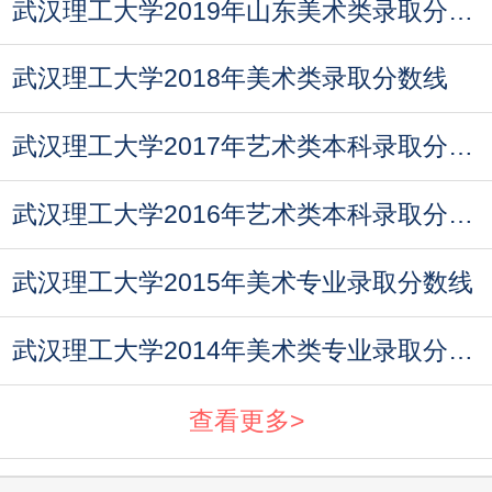
武汉理工大学2019年山东美术类录取分数线
武汉理工大学2018年美术类录取分数线
武汉理工大学2017年艺术类本科录取分数线
武汉理工大学2016年艺术类本科录取分数线
武汉理工大学2015年美术专业录取分数线
武汉理工大学2014年美术类专业录取分数线
查看更多>