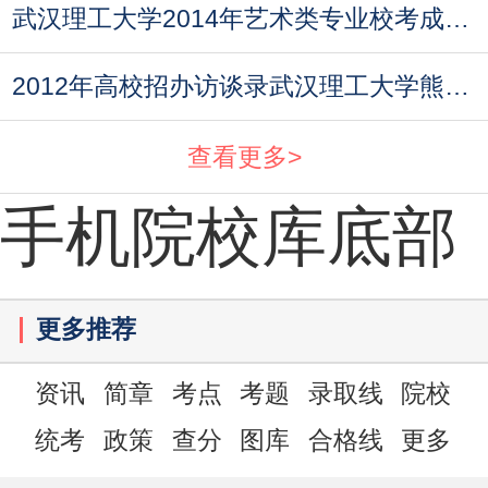
武汉理工大学2014年艺术类专业校考成绩查询时间
2012年高校招办访谈录武汉理工大学熊主任
查看更多>
手机院校库底部
更多推荐
资讯
简章
考点
考题
录取线
院校
统考
政策
查分
图库
合格线
更多