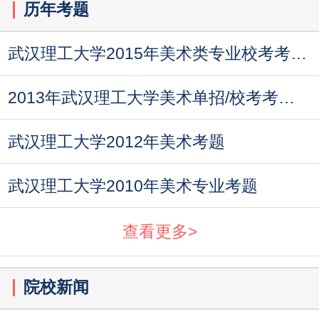
历年考题
武汉理工大学2015年美术类专业校考考试题目
2013年武汉理工大学美术单招/校考考题（山东考点）
武汉理工大学2012年美术考题
武汉理工大学2010年美术专业考题
查看更多>
院校新闻