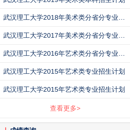
武汉理工大学2018年美术类分省分专业招生计划
武汉理工大学2017年美术类分省分专业招生计划
武汉理工大学2016年艺术类分省分专业招生计划
武汉理工大学2015年艺术类专业招生计划
武汉理工大学2015年艺术类专业招生计划
查看更多>