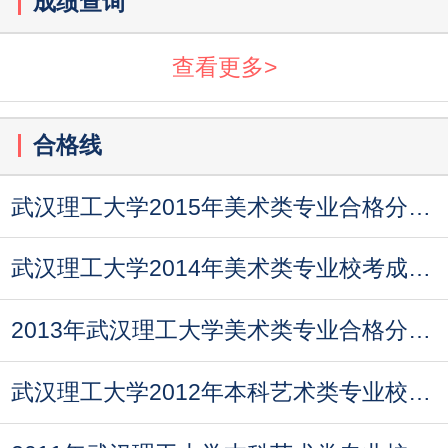
成绩查询
查看更多>
合格线
武汉理工大学2015年美术类专业合格分数线
武汉理工大学2014年美术类专业校考成绩合格分数线
2013年武汉理工大学美术类专业合格分数线
武汉理工大学2012年本科艺术类专业校考合格线