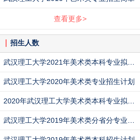
查看更多>
招生人数
武汉理工大学2021年美术类本科专业拟招生计划
武汉理工大学2020年美术类专业招生计划
2020年武汉理工大学美术类本科专业拟招生计划
武汉理工大学2019年美术类分省分专业招生计划
武汉理工大学2019年美术类本科招生计划