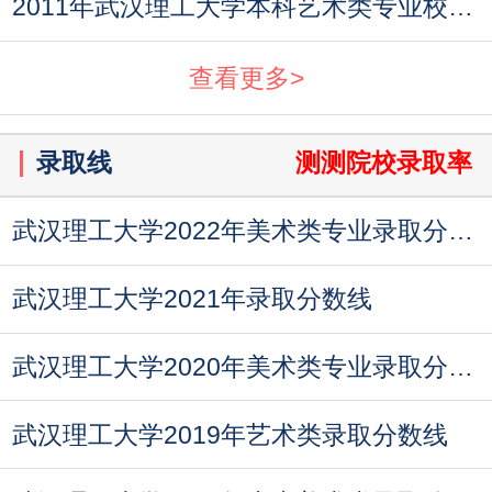
2011年武汉理工大学本科艺术类专业校考合格线
查看更多>
录取线
测测院校录取率
武汉理工大学2022年美术类专业录取分数线
武汉理工大学2021年录取分数线
武汉理工大学2020年美术类专业录取分数线
武汉理工大学2019年艺术类录取分数线