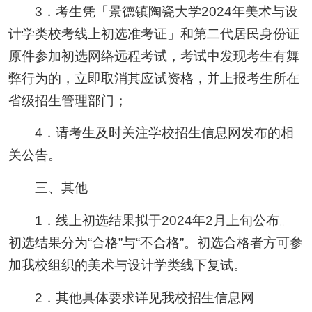
3．考生凭「景德镇陶瓷大学2024年美术与设
计学类校考线上初选准考证」和第二代居民身份证
原件参加初选网络远程考试，考试中发现考生有舞
弊行为的，立即取消其应试资格，并上报考生所在
省级招生管理部门；
4．请考生及时关注学校招生信息网发布的相
关公告。
三、其他
1．线上初选结果拟于2024年2月上旬公布。
初选结果分为“合格”与“不合格”。初选合格者方可参
加我校组织的美术与设计学类线下复试。
2．其他具体要求详见我校招生信息网