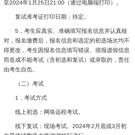
至2024年1月25日21:00（通过电脑端打印）。
复试准考证打印日期：待定。
5．考生应真实、准确填写报名信息并认真核
对，报名缴费后，报名信息和选定的初选场次均不
得更改，考生因报名信息填写错误、填报虚假信息
而造成不能考试（含初选和复试）或录取的，责任
由考生自负。
（二）考试
1．考试方式
线上初选：网络远程考试。
线下复试：现场考试。2024年2月底或3月初