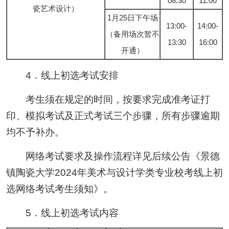
08:30
11:00
瓷艺术设计）
1月25日下午场
13:00-
14:00-
（备用场次暂不
13:30
16:00
开通）
4．线上初选考试安排
考生须在规定的时间，按要求完成准考证打
印、模拟考试及正式考试三个步骤，所有步骤逾期
均不予补办。
网络考试要求及操作流程详见后续公告《景德
镇陶瓷大学2024年美术与设计学类专业校考线上初
选网络考试考生须知》。
5．线上初选考试内容