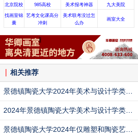
北京院校
985高校
美术报考神器
九大美院
找画室锦
艺考文化课高分
美术联考没过怎
画室大全
囊
冲刺
么办
相关推荐
景德镇陶瓷大学2024年美术与设计学类校考专业考试
2024年景德镇陶瓷大学美术与设计学类校考专业通告
景德镇陶瓷大学2024年仅雕塑和陶瓷艺术设计可组织