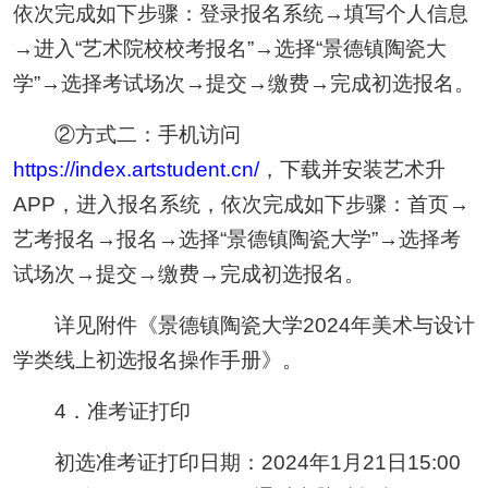
依次完成如下步骤：登录报名系统→填写个人信息
→进入“艺术院校校考报名”→选择“景德镇陶瓷大
学”→选择考试场次→提交→缴费→完成初选报名。
②方式二：手机访问
https://index.artstudent.cn/
，下载并安装艺术升
APP，进入报名系统，依次完成如下步骤：首页→
艺考报名→报名→选择“景德镇陶瓷大学”→选择考
试场次→提交→缴费→完成初选报名。
详见附件《景德镇陶瓷大学2024年美术与设计
学类线上初选报名操作手册》。
4．准考证打印
初选准考证打印日期：2024年1月21日15:00