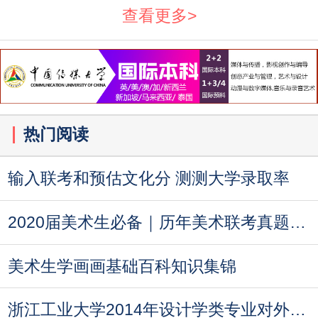
查看更多>
热门阅读
输入联考和预估文化分 测测大学录取率
2020届美术生必备｜历年美术联考真题汇总
美术生学画画基础百科知识集锦
浙江工业大学2014年设计学类专业对外语成绩要