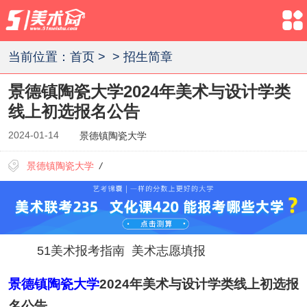
当前位置：
首页
>
>
招生简章
景德镇陶瓷大学2024年美术与设计学类
线上初选报名公告
2024-01-14
景德镇陶瓷大学
景德镇陶瓷大学
/
51美术报考指南
美术志愿填报
景德镇陶瓷大学
2024年美术与设计学类线上初选报
名公告