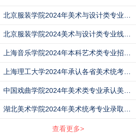
北京服装学院2024年美术与设计类专业线上初试
北京服装学院2024美术与设计类专业线上初试操
上海音乐学院2024年本科艺术类专业招生考试日
上海理工大学2024年承认各省美术统考成绩
中国戏曲学院2024年美术类专业承认美术联考成
湖北美术学院2024年美术统考专业录取办法
查看更多>