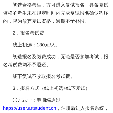
初选合格考生，方可进入复试报名。具备复试
资格的考生未在规定时间内完成复试报名确认程序
的，视为放弃复试资格，逾期不予补报。
2．报名考试费
线上初选：180元/人。
初选报名及缴费成功，无论是否参加考试，报
名考试费均不予退还。
线下复试不收取报名考试费。
3．报名方式（线上初选+线下复试）
①方式一：电脑端通过
https://user.artstudent.cn
，注册后进入报名系统，