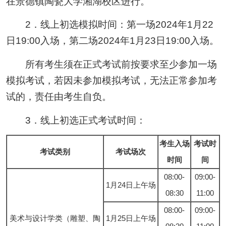
在景德镇陶瓷大学湘湖校区进行。
2．线上初选模拟时间：第一场2024年1月22
日19:00入场，第二场2024年1月23日19:00入场。
所有考生须在正式考试前按要求至少参加一场
模拟考试，若因未参加模拟考试，无法正常参加考
试的，责任由考生自负。
3．线上初选正式考试时间：
考生入场
考试时
考试类别
考试场次
时间
间
08:00-
09:00-
1月24日上午场
08:30
11:00
08:00-
09:00-
美术与设计学类（雕塑、陶
1月25日上午场