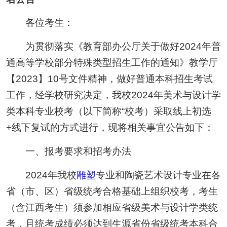
各位考生：
为贯彻落实《教育部办公厅关于做好2024年普
通高等学校部分特殊类型招生工作的通知》教学厅
【2023】10号文件精神，做好普通本科招生考试
工作，经学校研究决定，我校2024年美术与设计学
类本科专业校考（以下简称“校考）采取线上初选
+线下复试的方式进行，现将相关事宜公告如下：
一、报考要求和招考办法
2024年我校
雕塑
专业和陶瓷艺术设计专业在各
省（市、区）省级统考合格基础上组织校考，考生
（含江西考生）须参加相应省级美术与设计学类统
考，且统考成绩必须达到生源省份省级统考本科合