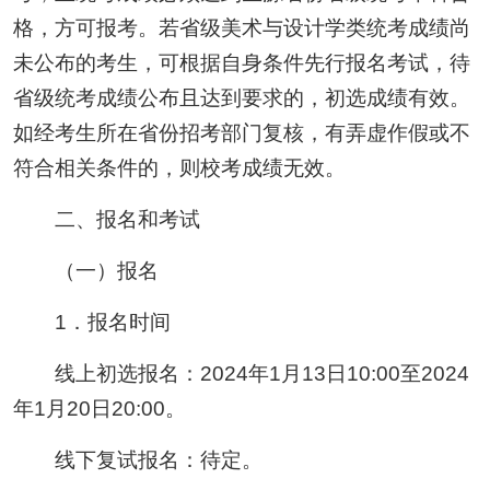
格，方可报考。若省级美术与设计学类统考成绩尚
未公布的考生，可根据自身条件先行报名考试，待
省级统考成绩公布且达到要求的，初选成绩有效。
如经考生所在省份招考部门复核，有弄虚作假或不
符合相关条件的，则校考成绩无效。
二、报名和考试
（一）报名
1．报名时间
线上初选报名：2024年1月13日10:00至2024
年1月20日20:00。
线下复试报名：待定。