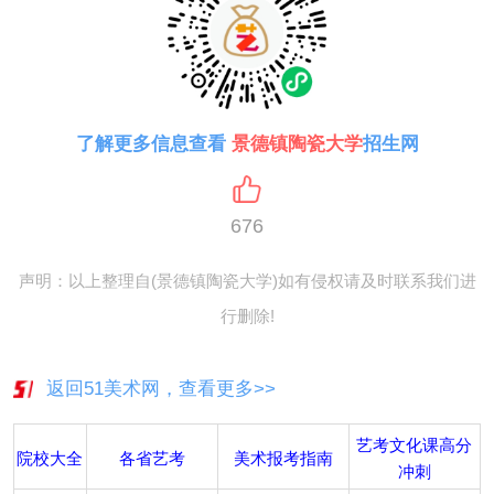
了解更多信息查看
景德镇陶瓷大学
招生网
676
声明：以上整理自(景德镇陶瓷大学)如有侵权请及时联系我们进
行删除!
返回51美术网，查看更多>>
艺考文化课高分
院校大全
各省艺考
美术报考指南
冲刺