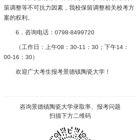
策调整等不可抗力因素，我校保留调整相关校考方
案的权利。
6．咨询电话：0798-8499720
（工作日：上午08：30-11：30；下午14：
00-16：30）
欢迎广大考生报考景德镇陶瓷大学！
咨询景德镇陶瓷大学录取率、报考问题
扫描下方二维码