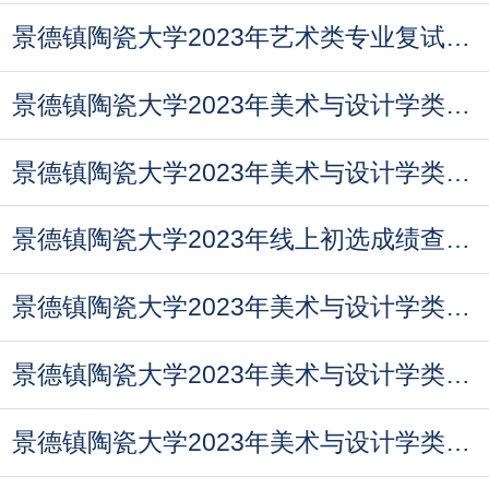
景德镇陶瓷大学2023年艺术类专业复试人数达一万余
景德镇陶瓷大学2023年美术与设计学类（含书法学）
景德镇陶瓷大学2023年美术与设计学类（含书法学）
景德镇陶瓷大学2023年线上初选成绩查询开通
景德镇陶瓷大学2023年美术与设计学类专业校考线上
景德镇陶瓷大学2023年美术与设计学类（含书法学）
景德镇陶瓷大学2023年美术与设计学类本科专业(含书