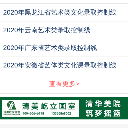
2020年黑龙江省艺术类文化录取控制线
2020年云南艺术类录取控制线
2020年广东省艺术类录取控制线
2020年安徽省艺体类文化课录取控制线
查看更多>