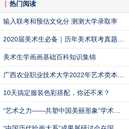
热门阅读
输入联考和预估文化分 测测大学录取率
2020届美术生必备｜历年美术联考真题汇总
美术生学画画基础百科知识集锦
广西农业职业技术大学2022年艺术类本科专业录
10天搞定服装色彩搭配，你还不来？
“艺术之力——共塑中国美丽形象”学术论坛即
“中国历代绘画大系”成果展研讨会在国家博物