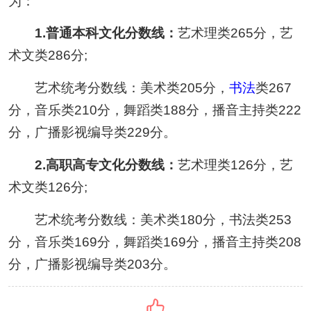
为：
1.普通本科文化分数线：
艺术理类265分，艺
术文类286分;
艺术统考分数线：美术类205分，
书法
类267
分，音乐类210分，舞蹈类188分，播音主持类222
分，广播影视编导类229分。
2.高职高专文化分数线：
艺术理类126分，艺
术文类126分;
艺术统考分数线：美术类180分，书法类253
分，音乐类169分，舞蹈类169分，播音主持类208
分，广播影视编导类203分。