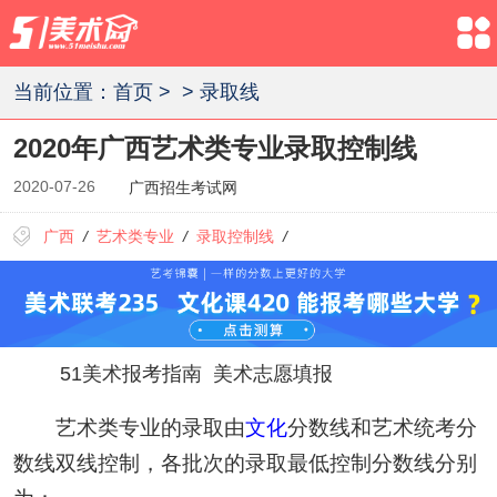
当前位置：
首页
>
>
录取线
2020年广西艺术类专业录取控制线
2020-07-26
广西招生考试网
广西
/
艺术类专业
/
录取控制线
/
51美术报考指南
美术志愿填报
艺术类专业的录取由
文化
分数线和艺术统考分
数线双线控制，各批次的录取最低控制分数线分别