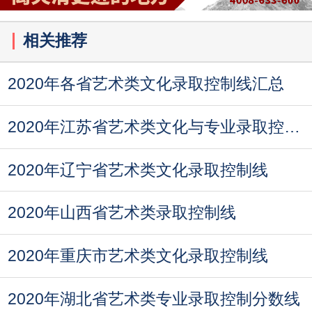
相关推荐
2020年各省艺术类文化录取控制线汇总
2020年江苏省艺术类文化与专业录取控制线
2020年辽宁省艺术类文化录取控制线
2020年山西省艺术类录取控制线
2020年重庆市艺术类文化录取控制线
2020年湖北省艺术类专业录取控制分数线