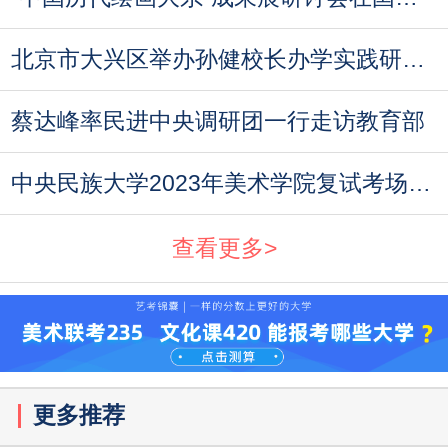
北京市大兴区举办孙健校长办学实践研讨会
蔡达峰率民进中央调研团一行走访教育部
中央民族大学2023年美术学院复试考场规则与考
查看更多>
更多推荐