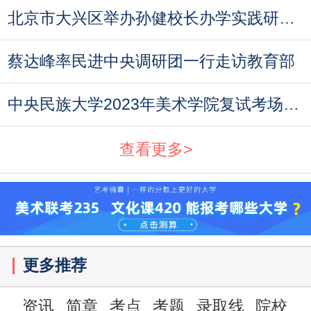
北京市大兴区举办孙健校长办学实践研讨会
蔡达峰率民进中央调研团一行走访教育部
中央民族大学2023年美术学院复试考场规则与考
查看更多>
更多推荐
资讯
简章
考点
考题
录取线
院校