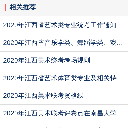
相关推荐
2020年江西省艺术类专业统考工作通知
2020年江西省音乐学类、舞蹈学类、戏剧与影视学类
2020年江西美术统考考场规则
2020年江西省艺术体育类专业及相关特殊类型招生报
2020年江西美术联考资格线
2020年江西美术联考评卷点在南昌大学