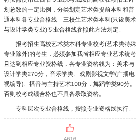
划总数的一定比例，分类划定艺术类提前本科和普
通本科各专业合格线。三校生艺术类本科(只设美术
与设计学类专业)专业合格线参照此方法划定。
报考招生高校艺术类本科专业校考(艺术类特殊
专业除外)的考生，必须参加我省相应专业艺术统考
且达到相应专业资格线，各专业资格线为：美术与
设计学类270分，音乐学类、戏剧影视文学(广播电
视编导)、播音与主持艺术100分，舞蹈学类90分。
否则校考成绩合格也不具备录取资格。
专科层次专业合格线，按照专业资格线执行。
4616