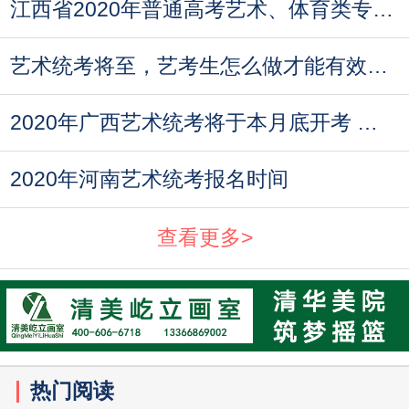
江西省2020年普通高考艺术、体育类专业及相关特殊
艺术统考将至，艺考生怎么做才能有效提分？
2020年广西艺术统考将于本月底开考 考生须注意考试
2020年河南艺术统考报名时间
查看更多>
热门阅读