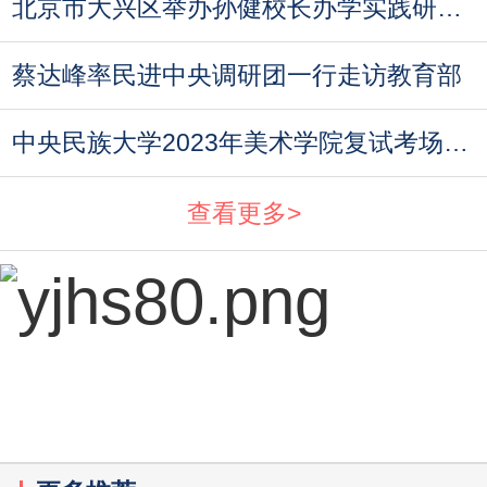
北京市大兴区举办孙健校长办学实践研讨会
蔡达峰率民进中央调研团一行走访教育部
中央民族大学2023年美术学院复试考场规则与考
查看更多>