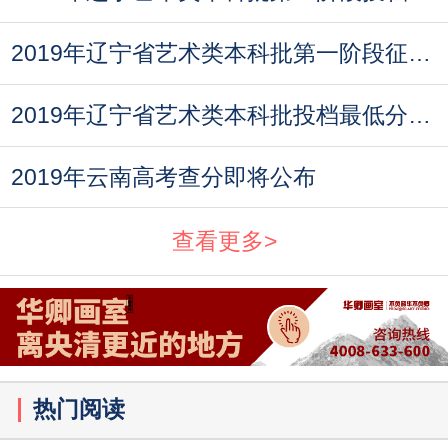
2019年辽宁省艺术类本科批第一阶段征集志愿投档最
2019年辽宁省艺术类本科批投档最低分数线
2019年云南高考查分即将公布
查看更多>
热门阅读