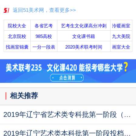
返回51美术网，查看更多>>
院校大全
各省艺考
艺考生文化课高分冲刺
泠暖画室
北京院校
985高校
文化课书籍
九大美院
找画室锦囊
一分一段表
2020美术联考时间
画室大全
相关推荐
2019年辽宁省艺术类专科批第一阶段（美术类）征集
2019年辽宁艺术类本科批第一阶段投档最低分（美术