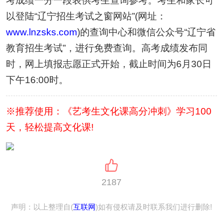
考成绩一分一段表供考生查询参考。考生和家长可
以登陆“辽宁招生考试之窗网站”(网址：
www.lnzsks.com
)的查询中心和微信公众号“辽宁省
教育招生考试”，进行免费查询。高考成绩发布同
时，网上填报志愿正式开始，截止时间为6月30日
下午16:00时。
※推荐使用：《艺考生文化课高分冲刺》学习100
天，轻松提高文化课!
2187
声明：以上整理自(
互联网
)如有侵权请及时联系我们进行删除!