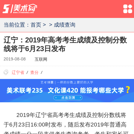
当前位置：
首页
>
>
成绩查询
辽宁：2019年高考考生成绩及控制分数
线将于6月23日发布
2019-08-08
互联网
辽宁省
/
查分
/
2019年辽宁省高考考生成绩及控制分数线将
于6月23日16:00时发布，随后发布2019年普通高