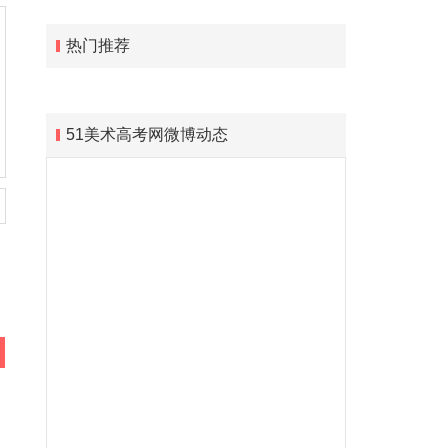
热门推荐
51美术高考网微博动态