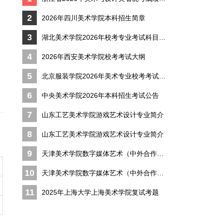
2
2026年四川美术学院本科招生简章
3
湖北美术学院2026年校考专业考试科目及考
4
2026年西安美术学院校考考试大纲
5
北京服装学院2026年美术专业校考考试大纲
6
中央美术学院2026年本科招生考试公告
7
山东工艺美术学院游戏艺术设计专业简介
8
山东工艺美术学院游戏艺术设计专业简介
9
天津美术学院数字媒体艺术（中外合作办学
10
天津美术学院数字媒体艺术（中外合作办学
11
2025年上海大学上海美术学院复试考题