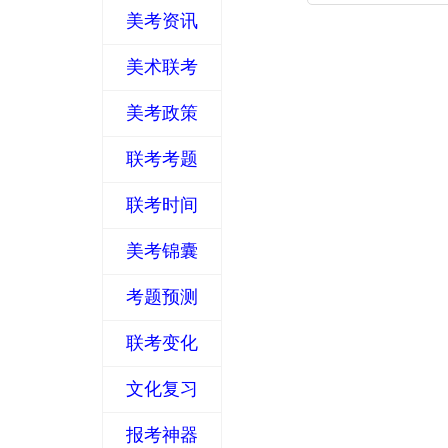
美考资讯
美术联考
美考政策
联考考题
联考时间
美考锦囊
考题预测
联考变化
文化复习
报考神器