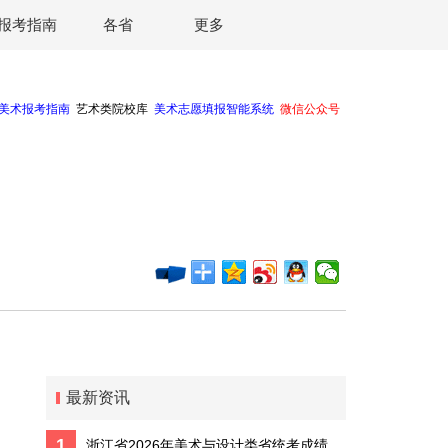
报考指南
各省
更多
最新资讯
1
浙江省2026年美术与设计类省统考成绩预计