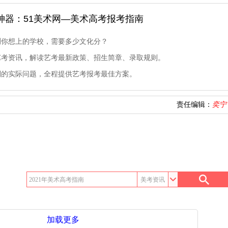
神器：51美术网—美术高考报考指南
测你想上的学校，需要多少文化分？
艺考资讯，解读艺考最新政策、招生简章、录取规则。
到的实际问题，全程提供艺考报考最佳方案。
责任编辑：
奕宁
加载更多