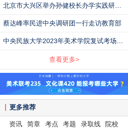
北京市大兴区举办孙健校长办学实践研讨会
蔡达峰率民进中央调研团一行走访教育部
中央民族大学2023年美术学院复试考场规则与考
查看更多>
更多推荐
资讯
简章
考点
考题
录取线
院校