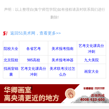
声明：以上整理自(集宁师范学院)如有侵权请及时联系我们进行
删除!
返回51美术网，查看更多>>
艺考文化课高分
院校大全
各省艺考
美术报考指南
冲刺
北京院校
985高校
美术报考神器
九大美院
找画室锦
艺考文化课高分
美术联考没过怎
画室大全
囊
冲刺
么办