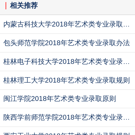
相关推荐
内蒙古科技大学2018年艺术类专业录取规则
包头师范学院2018年艺术类专业录取办法
桂林电子科技大学2018年艺术类专业录取规则
桂林理工大学2018年艺术类专业录取规则
闽江学院2018年艺术类专业录取原则
陕西学前师范学院2018年艺术类专业录取规则