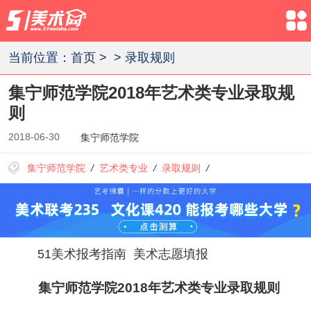
当前位置：
首页
>
>
录取规则
集宁师范学院2018年艺术类专业录取规
则
2018-06-30
集宁师范学院
集宁师范学院
/
艺术类专业
/
录取规则
/
51美术报考指南
美术志愿填报
集宁师范
学院2018年艺术类专业录取规则