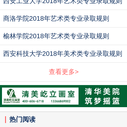
西安工业大学2018年艺术类专业录取规则
商洛学院2018年艺术类专业录取规则
榆林学院2018年艺术类专业录取规则
西安科技大学2018年美术类专业录取规则
查看更多>
热门阅读