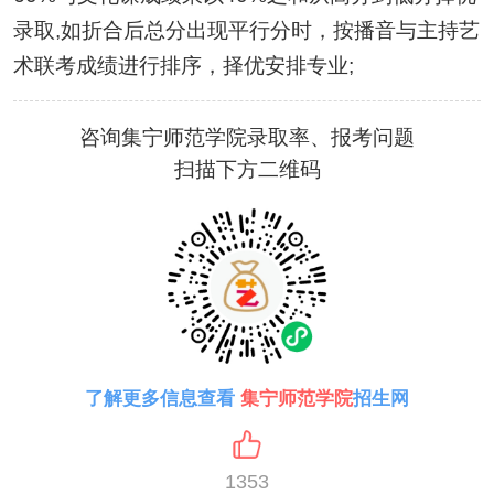
录取,如折合后总分出现平行分时，按播音与主持艺
术联考成绩进行排序，择优安排专业;
咨询集宁师范学院录取率、报考问题
扫描下方二维码
了解更多信息查看
集宁师范学院
招生网
1353