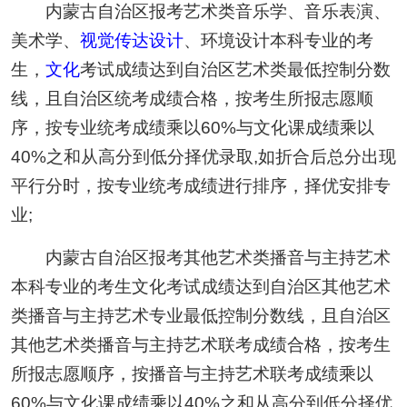
内蒙古自治区报考艺术类音乐学、音乐表演、
美术学、
视觉传达设计
、环境设计本科专业的考
生，
文化
考试成绩达到自治区艺术类最低控制分数
线，且自治区统考成绩合格，按考生所报志愿顺
序，按专业统考成绩乘以60%与文化课成绩乘以
40%之和从高分到低分择优录取,如折合后总分出现
平行分时，按专业统考成绩进行排序，择优安排专
业;
内蒙古自治区报考其他艺术类播音与主持艺术
本科专业的考生文化考试成绩达到自治区其他艺术
类播音与主持艺术专业最低控制分数线，且自治区
其他艺术类播音与主持艺术联考成绩合格，按考生
所报志愿顺序，按播音与主持艺术联考成绩乘以
60%与文化课成绩乘以40%之和从高分到低分择优