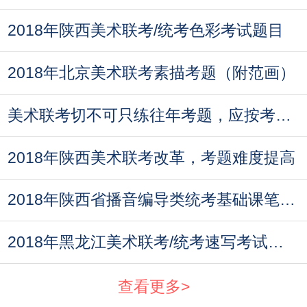
2018年陕西美术联考/统考色彩考试题目
2018年北京美术联考素描考题（附范画）
美术联考切不可只练往年考题，应按考纲全面训练
2018年陕西美术联考改革，考题难度提高
2018年陕西省播音编导类统考基础课笔试统考试题
2018年黑龙江美术联考/统考速写考试题目
查看更多>