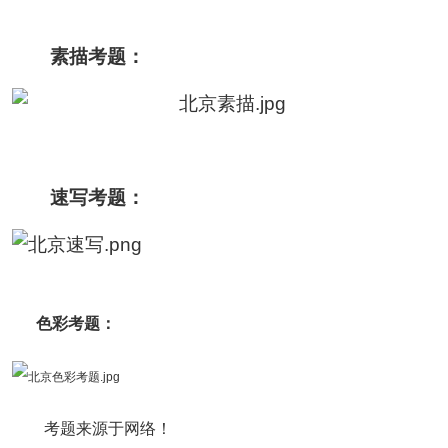
素描考题：
速写考题：
色彩考题：
考题来源于网络！