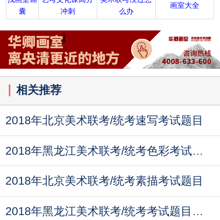
画室大全
囊
冲刺
么办
相关推荐
2018年北京美术联考/统考速写考试题目
2018年黑龙江美术联考/统考色彩考试题目
2018年北京美术联考/统考素描考试题目
2018年黑龙江美术联考/统考考试题目（汇总）