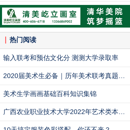
热门阅读
输入联考和预估文化分 测测大学录取率
2020届美术生必备｜历年美术联考真题汇总
美术生学画画基础百科知识集锦
广西农业职业技术大学2022年艺术类本科专业录
10天搞定服装色彩搭配，你还不来？