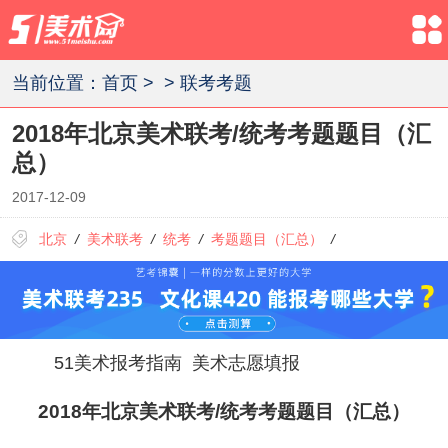
当前位置：
首页
>
>
联考考题
2018年北京美术联考/统考考题题目（汇
总）
2017-12-09
北京
/
美术联考
/
统考
/
考题题目（汇总）
/
51美术报考指南
美术志愿填报
2018年北京美术联考/统考考题题目（汇总）