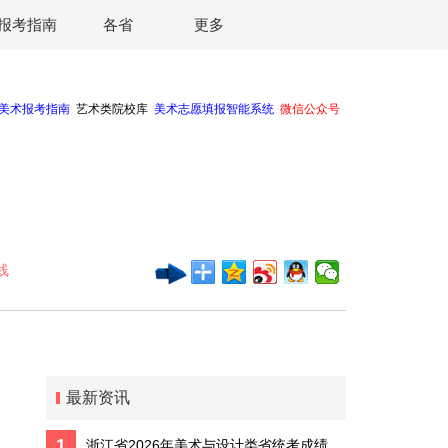
报考指南
各省
更多
线
最新资讯
1
浙江省2026年美术与设计类省统考成绩预计