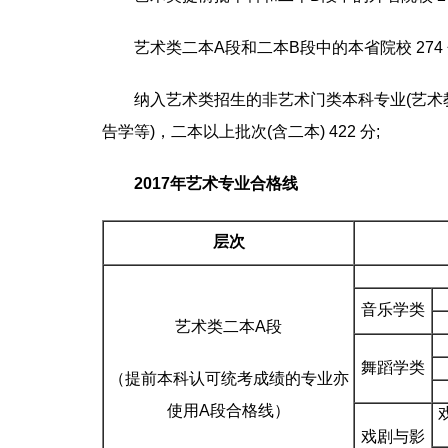
艺术类二本A段和二本B段中的本省院校 274 
纳入艺术类招生的非艺术门类本科专业(艺术
告学等)，二本以上批次(含二本) 422 分;
2017年艺术专业合格线
层次
音乐学类
艺术类二本A段
舞蹈学类
（提前本科认可统考成绩的专业亦
使用A段合格线）
戏剧与影