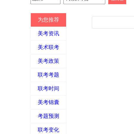
为您推荐
美考资讯
美术联考
美考政策
联考考题
联考时间
美考锦囊
考题预测
联考变化