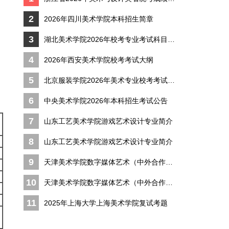
2
2026年四川美术学院本科招生简章
3
湖北美术学院2026年校考专业考试科目及考
4
2026年西安美术学院校考考试大纲
5
北京服装学院2026年美术专业校考考试大纲
6
中央美术学院2026年本科招生考试公告
7
山东工艺美术学院游戏艺术设计专业简介
8
山东工艺美术学院游戏艺术设计专业简介
9
天津美术学院数字媒体艺术（中外合作办学
10
天津美术学院数字媒体艺术（中外合作办学
11
2025年上海大学上海美术学院复试考题