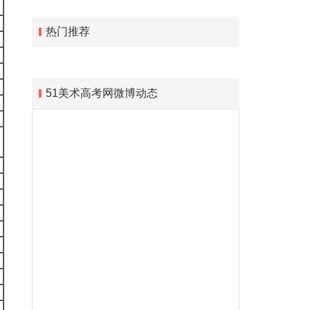
热门推荐
51美术高考网微博动态