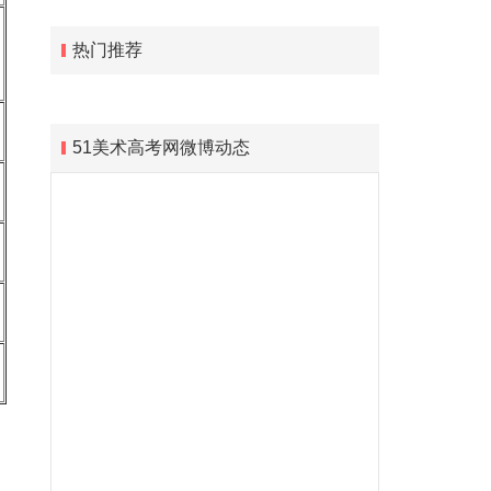
热门推荐
51美术高考网微博动态