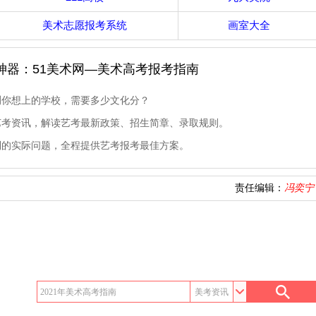
美术志愿报考系统
画室大全
神器：51美术网—美术高考报考指南
测你想上的学校，需要多少文化分？
艺考资讯，解读艺考最新政策、招生简章、录取规则。
到的实际问题，全程提供艺考报考最佳方案。
责任编辑：
冯奕宁