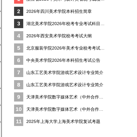
2
2026年四川美术学院本科招生简章
3
湖北美术学院2026年校考专业考试科目及考
4
2026年西安美术学院校考考试大纲
5
北京服装学院2026年美术专业校考考试大纲
6
中央美术学院2026年本科招生考试公告
7
山东工艺美术学院游戏艺术设计专业简介
8
山东工艺美术学院游戏艺术设计专业简介
9
天津美术学院数字媒体艺术（中外合作办学
10
天津美术学院数字媒体艺术（中外合作办学
11
2025年上海大学上海美术学院复试考题