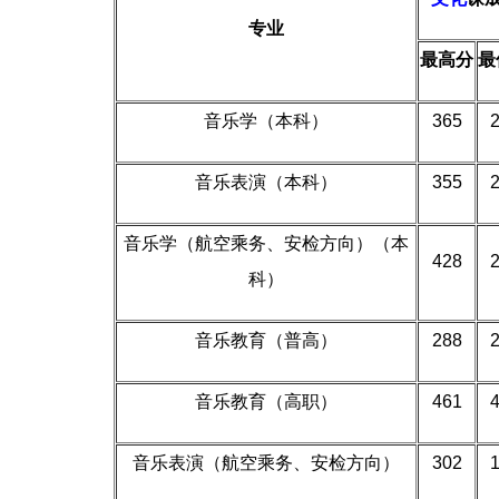
专业
最高分
最
音乐学（本科）
365
音乐表演（本科）
355
音乐学（航空乘务、安检方向）（本
428
科）
音乐教育（普高）
288
音乐教育（高职）
461
音乐表演（航空乘务、安检方向）
302