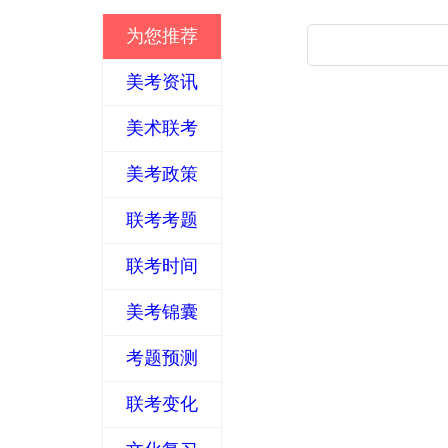
为您推荐
美考资讯
美术联考
美考政策
联考考题
联考时间
美考锦囊
考题预测
联考变化