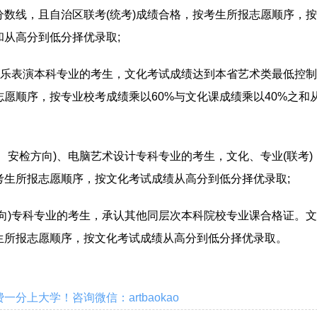
数线，且自治区联考(统考)成绩合格，按考生所报志愿顺序，按
和从高分到低分择优录取;
乐表演本科专业的考生，文化考试成绩达到本省艺术类最低控制
愿顺序，按专业校考成绩乘以60%与文化课成绩乘以40%之和
安检方向)、电脑艺术设计专科专业的考生，文化、专业(联考)
考生所报志愿顺序，按文化考试成绩从高分到低分择优录取;
)专科专业的考生，承认其他同层次本科院校专业课合格证。文
生所报志愿顺序，按文化考试成绩从高分到低分择优录取。
分上大学！咨询微信：artbaokao