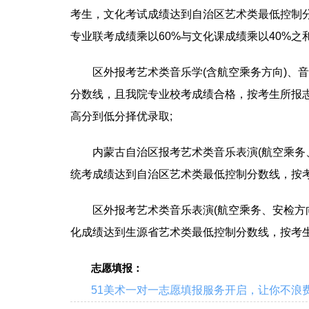
考生，文化考试成绩达到自治区艺术类最低控制分
专业联考成绩乘以60%与文化课成绩乘以40%之
区外报考艺术类音乐学(含航空乘务方向)、音
分数线，且我院专业校考成绩合格，按考生所报志
高分到低分择优录取;
内蒙古自治区报考艺术类音乐表演(航空乘务、
统考成绩达到自治区艺术类最低控制分数线，按
区外报考艺术类音乐表演(航空乘务、安检方向
化成绩达到生源省艺术类最低控制分数线，按考
志愿填报：
51美术一对一志愿填报服务开启，让你不浪费一