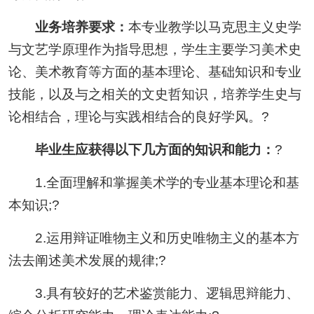
业务培养要求：
本专业教学以马克思主义史学
与文艺学原理作为指导思想，学生主要学习美术史
论、美术教育等方面的基本理论、基础知识和专业
技能，以及与之相关的文史哲知识，培养学生史与
论相结合，理论与实践相结合的良好学风。?
毕业生应获得以下几方面的知识和能力：
?
1.全面理解和掌握美术学的专业基本理论和基
本知识;?
2.运用辩证唯物主义和历史唯物主义的基本方
法去阐述美术发展的规律;?
3.具有较好的艺术鉴赏能力、逻辑思辩能力、