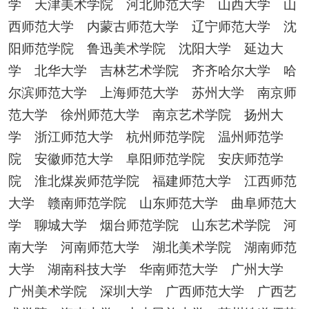
学 天津美术学院 河北师范大学 山西大学 山
西师范大学 内蒙古师范大学 辽宁师范大学 沈
阳师范学院 鲁迅美术学院 沈阳大学 延边大
学 北华大学 吉林艺术学院 齐齐哈尔大学 哈
尔滨师范大学 上海师范大学 苏州大学 南京师
范大学 徐州师范大学 南京艺术学院 扬州大
学 浙江师范大学 杭州师范学院 温州师范学
院 安徽师范大学 阜阳师范学院 安庆师范学
院 淮北煤炭师范学院 福建师范大学 江西师范
大学 赣南师范学院 山东师范大学 曲阜师范大
学 聊城大学 烟台师范学院 山东艺术学院 河
南大学 河南师范大学 湖北美术学院 湖南师范
大学 湖南科技大学 华南师范大学 广州大学
广州美术学院 深圳大学 广西师范大学 广西艺