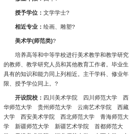
授予学位：
文学学士?
相近专业：
绘画、雕塑?
美术学(师范类)
?
培养高等和中等学校进行美术教学和教学研究
的教师、教学研究人员和其他教育工作者。毕业生
具有的知识和能力同上列相近。主干学科、修业年
限、授予学位同上。?
开设院校：
四川美术学院 四川师范大学 西
华师范大学 贵州师范大学 云南艺术学院 西藏
大学 西安美术学院 西北师范大学 青海师范大
学 新疆师范大学 新疆艺术学院 首都师范大