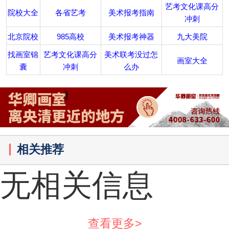
艺考文化课高分
院校大全
各省艺考
美术报考指南
冲刺
北京院校
985高校
美术报考神器
九大美院
找画室锦
艺考文化课高分
美术联考没过怎
画室大全
囊
冲刺
么办
相关推荐
无相关信息
查看更多>