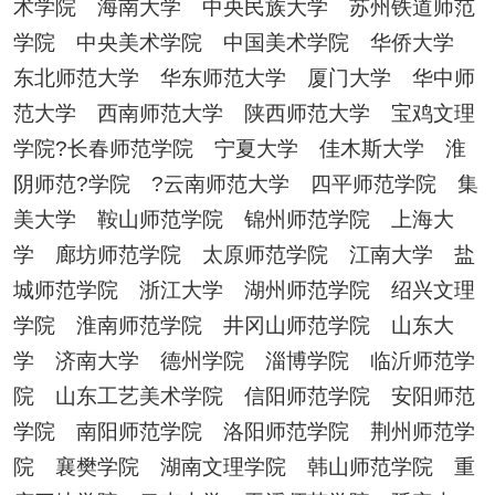
术学院 海南大学 中央民族大学 苏州铁道师范
学院 中央美术学院 中国美术学院 华侨大学
东北师范大学 华东师范大学 厦门大学 华中师
范大学 西南师范大学 陕西师范大学 宝鸡文理
学院?长春师范学院 宁夏大学 佳木斯大学 淮
阴师范?学院 ?云南师范大学 四平师范学院 集
美大学 鞍山师范学院 锦州师范学院 上海大
学 廊坊师范学院 太原师范学院 江南大学 盐
城师范学院 浙江大学 湖州师范学院 绍兴文理
学院 淮南师范学院 井冈山师范学院 山东大
学 济南大学 德州学院 淄博学院 临沂师范学
院 山东工艺美术学院 信阳师范学院 安阳师范
学院 南阳师范学院 洛阳师范学院 荆州师范学
院 襄樊学院 湖南文理学院 韩山师范学院 重