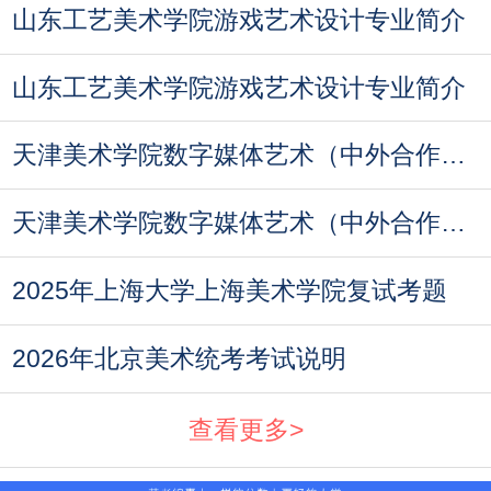
山东工艺美术学院游戏艺术设计专业简介
山东工艺美术学院游戏艺术设计专业简介
天津美术学院数字媒体艺术（中外合作办学）专
天津美术学院数字媒体艺术（中外合作办学）专
2025年上海大学上海美术学院复试考题
2026年北京美术统考考试说明
查看更多>