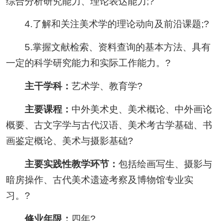
综合分析研究能力、理论表达能力;?
4.了解和关注美术学的理论动向及前沿课题;?
5.掌握文献检索、资料查询的基本方法、具有
一定的科学研究能力和实际工作能力。?
主干学科：
艺术学、教育学?
主要课程：
中外美术史、美术概论、中外画论
概要、古文字学与古代汉语、美术考古学基础、书
画鉴定概论、美术与摄影基础?
主要实践性教学环节：
包括绘画写生、摄影与
暗房操作、古代美术遗迹考察及博物馆专业实
习。?
修业年限：
四年?