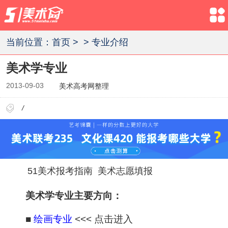
当前位置：
首页
>
>
专业介绍
美术学专业
2013-09-03
美术高考网整理
/
51美术报考指南
美术志愿填报
美术学专业主要方向：
■
绘画专业
<<< 点击进入