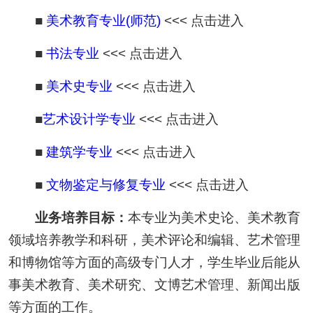
■
美术教育专业(师范)
<<< 点击进入
■
书法专业
<<< 点击进入
■
美术史专业
<<< 点击进入
■
艺术设计学专业
<<< 点击进入
■
建筑学专业
<<< 点击进入
■
文物鉴定与修复专业
<<< 点击进入
业务培养目标：
本专业为美术史论、美术教育
领域培养教学和科研，美术评论和编辑、艺术管理
和博物馆等方面的高级专门人才，学生毕业后能从
事美术教育、美术研究、文博艺术管理、新闻出版
等方面的工作。