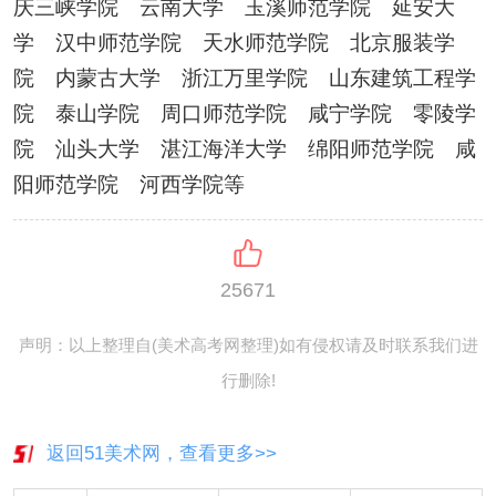
庆三峡学院 云南大学 玉溪师范学院 延安大
学 汉中师范学院 天水师范学院 北京服装学
院 内蒙古大学 浙江万里学院 山东建筑工程学
院 泰山学院 周口师范学院 咸宁学院 零陵学
院 汕头大学 湛江海洋大学 绵阳师范学院 咸
阳师范学院 河西学院等
25671
声明：以上整理自(美术高考网整理)如有侵权请及时联系我们进
行删除!
返回51美术网，查看更多>>