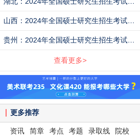
湖北：2024年全国硕士研究生招生考试温馨提示
山西：2024年全国硕士研究生招生考试（初试）
贵州：2024年全国硕士研究生招生考试（初试）
查看更多>
更多推荐
资讯
简章
考点
考题
录取线
院校