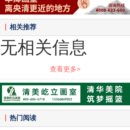
相关推荐
无相关信息
查看更多>
热门阅读