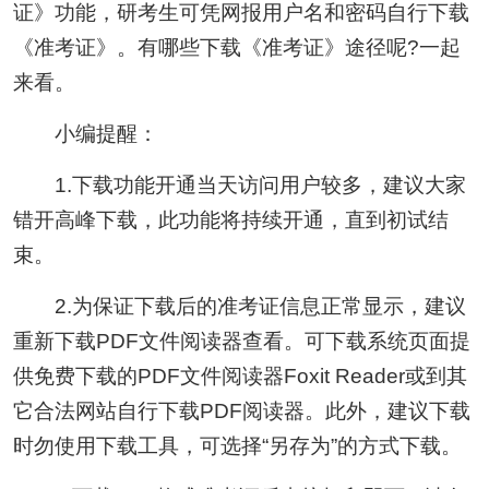
证》功能，研考生可凭网报用户名和密码自行下载
《准考证》。有哪些下载《准考证》途径呢?一起
来看。
小编提醒：
1.下载功能开通当天访问用户较多，建议大家
错开高峰下载，此功能将持续开通，直到初试结
束。
2.为保证下载后的准考证信息正常显示，建议
重新下载PDF文件阅读器查看。可下载系统页面提
供免费下载的PDF文件阅读器Foxit Reader或到其
它合法网站自行下载PDF阅读器。此外，建议下载
时勿使用下载工具，可选择“另存为”的方式下载。