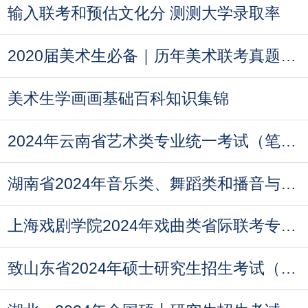
输入联考和预估文化分 测测大学录取率
2020届美术生必备｜历年美术联考真题汇总
美术生学画画基础百科知识集锦
2024年云南省艺术类专业统一考试（笔试科目）
湖南省2024年音乐类、舞蹈类和播音与主持类专
上海戏剧学院2024年戏曲类省际联考专业本科招
致山东省2024年硕士研究生招生考试（初试）考