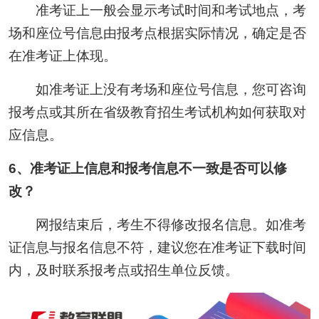
准考证上一般会显示考试时间和考试地点，考
场和座位号信息由报考点根据实际情况，确定是否
在准考证上体现。
如准考证上没有考场和座位号信息，您可咨询
报考点或其所在省级教育招生考试机构如何获取对
应信息。
6、准考证上信息和报考信息不一致是否可以修
改？
网报结束后，考生不得修改报名信息。如准考
证信息与报名信息不符，建议您在准考证下载时间
内，及时联系报考点或招生单位反馈。