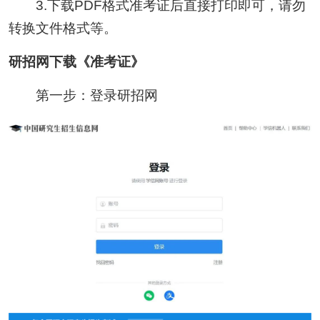
3.下载PDF格式准考证后直接打印即可，请勿
转换文件格式等。
研招网下载《准考证》
第一步：登录研招网