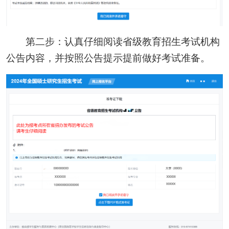
第二步：认真仔细阅读省级教育招生考试机构
公告内容，并按照公告提示提前做好考试准备。