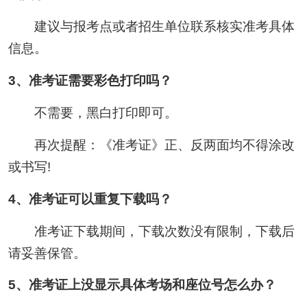
建议与报考点或者招生单位联系核实准考具体
信息。
3、准考证需要彩色打印吗？
不需要，黑白打印即可。
再次提醒：《准考证》正、反两面均不得涂改
或书写!
4、准考证可以重复下载吗？
准考证下载期间，下载次数没有限制，下载后
请妥善保管。
5、准考证上没显示具体考场和座位号怎么办？