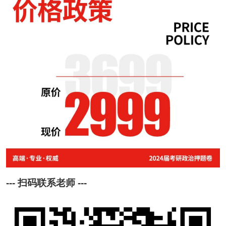
--- 扫码联系老师 ---