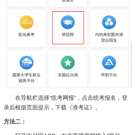
在导航栏选择“统考网报”，点击统考报名，登
录后根据页面提示，下载《准考证》。
方法二：