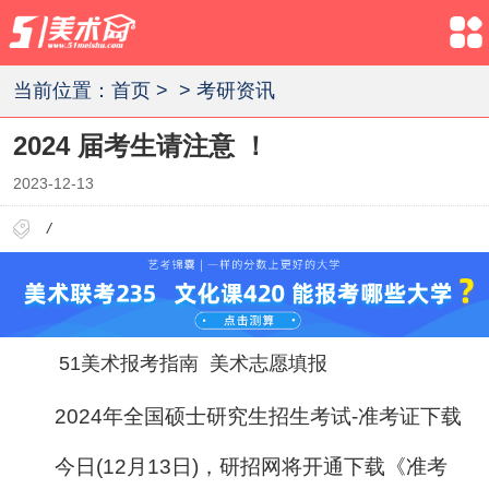
当前位置：
首页
>
>
考研资讯
2024 届考生请注意 ！
2023-12-13
/
51美术报考指南
美术志愿填报
2024年全国硕士研究生招生考试-准考证下载
今日(12月13日)，研招网将开通下载《准考