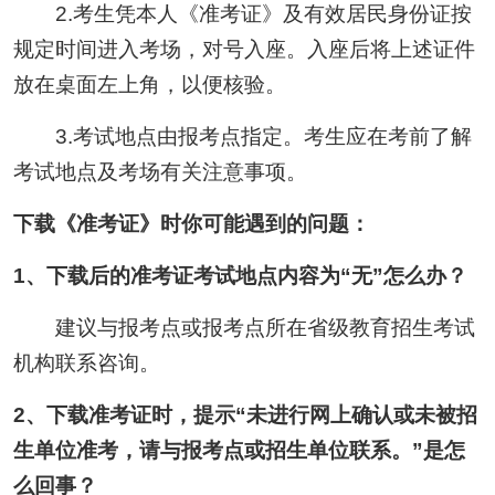
2.考生凭本人《准考证》及有效居民身份证按
规定时间进入考场，对号入座。入座后将上述证件
放在桌面左上角，以便核验。
3.考试地点由报考点指定。考生应在考前了解
考试地点及考场有关注意事项。
下载《准考证》时你可能遇到的问题：
1、下载后的准考证考试地点内容为“无”怎么办？
建议与报考点或报考点所在省级教育招生考试
机构联系咨询。
2、下载准考证时，提示“未进行网上确认或未被招
生单位准考，请与报考点或招生单位联系。”是怎
么回事？