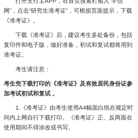
打开支付宝APP，在首页搜索栏输入“学信
网”，点击“研究生准考证”，可根据页面提示，下载
《准考证》。
下载《准考证》后，建议考生多处备份，包括
复印件和电子版，做好准备，初试和复试都将用到
准考证。
考生请注意：
考生凭下载打印的《准考证》及有效居民身份证参
加考试初试和复试 。
1.《准考证》由考生使用A4幅面白纸在规定时
间内上网自行下载打印。《准考证》正、反两面在
使用期间不得涂改或书写。