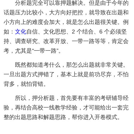
分析题完全可以靠押题解决。但是由于今年的
话题压力比较小，大方向好把控，就导致在出题和
小方向上的难度会加大，就是怎么出题很关键。例
如：
文化
自信、文化思想、2 个结合、6 个必须坚
持、调查研究、改革开放、一带一路等等，肯定会
考，尤其是“一带一路”。
既然都知道考什么，那怎么出题就非常关键。
一旦出题方式押错了，基本上就是前功尽弃，不怕
背多，就怕背错。
所以，押分析题，首先要有丰富的考研辅导经
验，再结合高校一线教学经验，才可能给出一套完
整的出题思路和解题思路，帮你进入开卷模式。