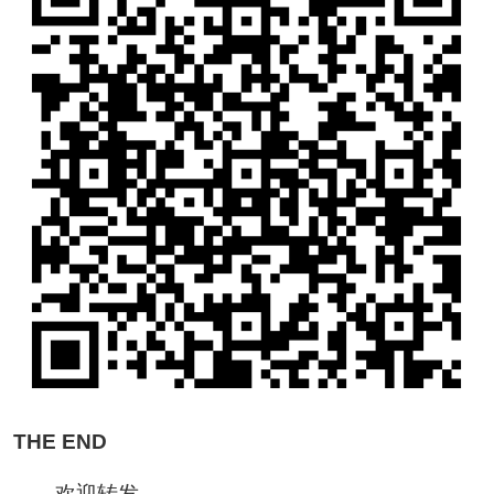
THE END
欢迎转发