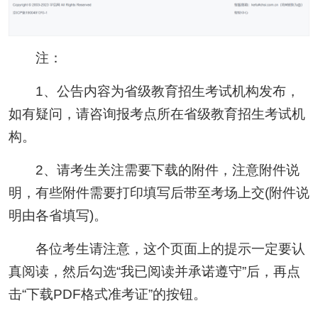
注：
1、公告内容为省级教育招生考试机构发布，
如有疑问，请咨询报考点所在省级教育招生考试机
构。
2、请考生关注需要下载的附件，注意附件说
明，有些附件需要打印填写后带至考场上交(附件说
明由各省填写)。
各位考生请注意，这个页面上的提示一定要认
真阅读，然后勾选“我已阅读并承诺遵守”后，再点
击“下载PDF格式准考证”的按钮。