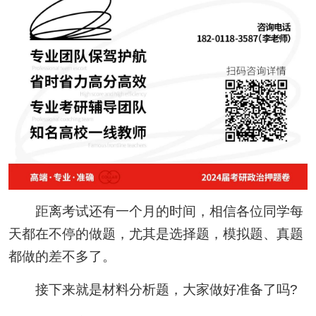
距离考试还有一个月的时间，相信各位同学每
天都在不停的做题，尤其是选择题，模拟题、真题
都做的差不多了。
接下来就是材料分析题，大家做好准备了吗?