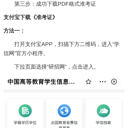
第三步：成功下载PDF格式准考证
支付宝下载《准考证》
方法一：
打开支付宝APP，扫描下方二维码，进入“学
信网”官方小程序。
下拉页面选择“研招网”，点击进入。