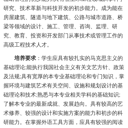
研究、技术革新与科技开发的初步能力。成为能在
房屋建筑、隧道与地下建筑、公路与城市道路、桥
梁等领域的设计、施工、管理、咨询、监理、研
究、教育、投资和开发部门从事技术或管理工作的
高级工程技术人才。
培养要求
：学生应具有较扎实的马克思主义的
基础理论;能执行我国社会主义有关文艺方针、政策
及法规;具有宽厚的本专业基础理论和专门知识，掌
握环境与建筑艺术有关空间、设施和规划设计的基
础理论和技术;熟悉与本专业相关学科的基础知识;
了解本专业的最新成就、发展趋向。具有较高的艺
术修养、较强的设计和实施方案的能力和初步的科
研能力。在掌握外语工具方面，应具有较强的阅读