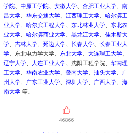
学院
、
中原工学院
、
安徽大学
、
合肥工业大学
、
南
昌大学
、
华东交通大学
、
江西理工大学
、
哈尔滨工
业大学
、
哈尔滨工程大学
、
东北林业大学
、
东北农
业大学
、
哈尔滨商业大学
、
黑龙江大学
、
佳木斯大
学
、
吉林大学
、
延边大学
、
长春大学
、
长春工业大
学
、东北电力学大学、
东北大学
、
大连理工大学
、
辽宁大学
、
大连工业大学
、沈阳工程学院、
华南理
工大学
、
华南农业大学
、
暨南大学
、
汕头大学
、
广
州大学
、
广东工业大学
、
深圳大学
、
广西大学
、
海
南大学
等。
46866