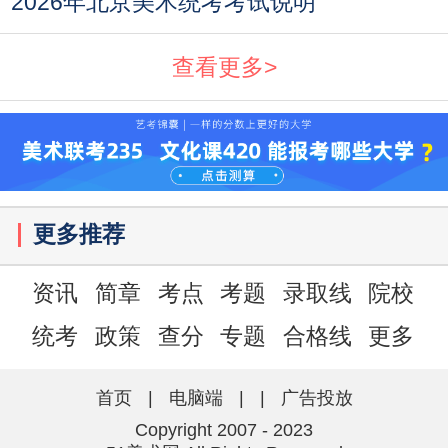
2026年北京美术统考考试说明
查看更多>
更多推荐
资讯
简章
考点
考题
录取线
院校
统考
政策
查分
专题
合格线
更多
首页
|
电脑端
|
|
广告投放
Copyright 2007 - 2023