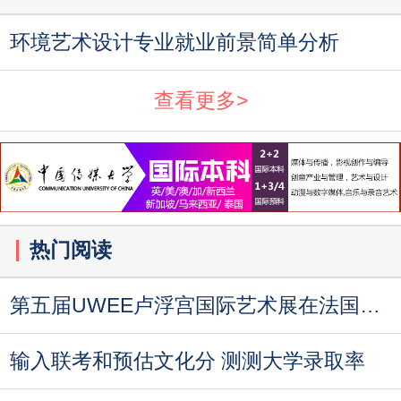
环境艺术设计专业就业前景简单分析
查看更多>
热门阅读
第五届UWEE卢浮宫国际艺术展在法国巴黎成功举
输入联考和预估文化分 测测大学录取率