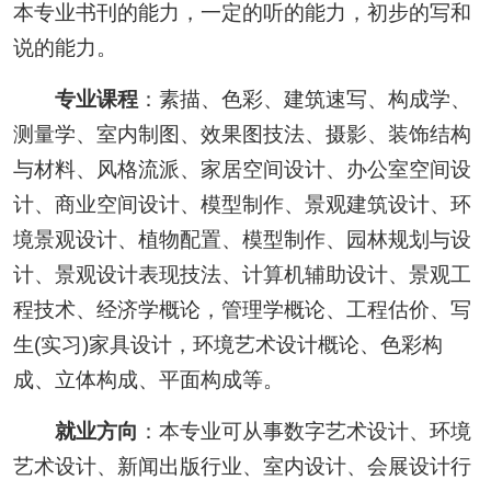
本专业书刊的能力，一定的听的能力，初步的写和
说的能力。
专业课程
：素描、色彩、建筑速写、构成学、
测量学、室内制图、效果图技法、摄影、装饰结构
与材料、风格流派、家居空间设计、办公室空间设
计、商业空间设计、模型制作、景观建筑设计、环
境景观设计、植物配置、模型制作、园林规划与设
计、景观设计表现技法、计算机辅助设计、景观工
程技术、经济学概论，管理学概论、工程估价、写
生(实习)家具设计，环境艺术设计概论、色彩构
成、立体构成、平面构成等。
就业方向
：本专业可从事数字艺术设计、环境
艺术设计、新闻出版行业、室内设计、会展设计行