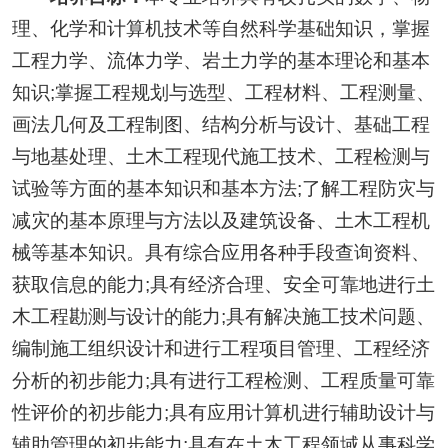
理、化学和计算机技术等自然科学基础知识，掌握
工程力学、流体力学、岩土力学的基本理论和基本
知识;掌握工程规划与选型、工程材料、工程测量、
画法几何及工程制图、结构分析与设计、基础工程
与地基处理、土木工程现代施工技术、工程检测与
试验等方面的基本知识和基本方法;了解工程防灾与
减灾的基本原理与方法以及建筑设备、土木工程机
械等基本知识。具有综合应用各种手段查询资料、
获取信息的能力;具有经济合理、安全可靠地进行土
木工程勘测与设计的能力;具有解决施工技术问题、
编制施工组织设计和进行工程项目管理、工程经济
分析的初步能力;具有进行工程检测、工程质量可靠
性评价的初步能力;具有应用计算机进行辅助设计与
辅助管理的初步能力;具有在土木工程领域从事科学