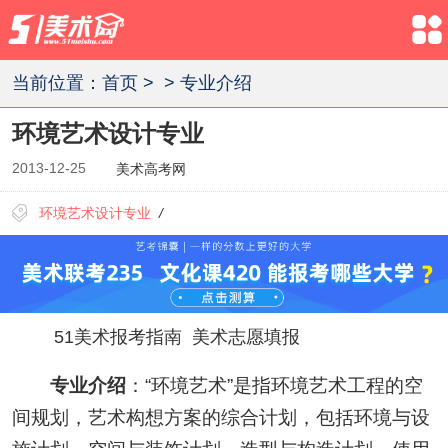
当前位置：
首页
>
>
专业介绍
环境艺术设计专业
2013-12-25
美术高考网
环境艺术设计专业
/
51美术报考指南
美术志愿填报
专业介绍
：“环境艺术”是指环境艺术工程的空
间规划，艺术构想方案的综合计划，包括环境与设