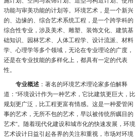
施计划、空间与装饰计划、造型与构造计划、使用
功能与审美功能的计划等。环境艺术，是一个新兴
的、边缘的、综合艺术系统工程，是一个跨学科的
综合性专业，涉及美术、雕塑、装饰文化、建筑基
础知识、园林艺术、人体工程学、设计流派、材料
学、心理学等多个领域，无论在专业理论的广度，
还是在专业技能的多样化上，都具有一定的代表
性。
专业概述
：著名的环境艺术理论家多伯解释
道：“环境设计作为一种艺术，它比建筑更巨大，比
规划更广泛，比工程更富有情感。这是一种爱管闲
事的艺术，无所不包的艺术，早以被传统所瞩目的
艺术”。随着现代化建设和城市化的快速发展，环境
艺术设计日益引起各界的关注和重视，市场对环境