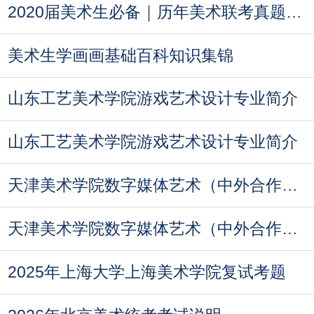
2020届美术生必备｜历年美术联考真题汇总
美术生学画画基础百科知识集锦
山东工艺美术学院游戏艺术设计专业简介
山东工艺美术学院游戏艺术设计专业简介
天津美术学院数字媒体艺术（中外合作办学）专
天津美术学院数字媒体艺术（中外合作办学）专
2025年上海大学上海美术学院复试考题