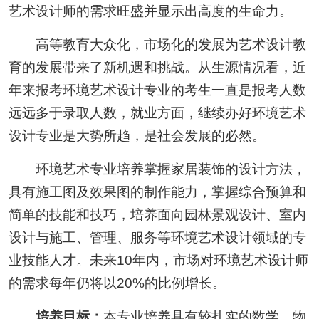
艺术设计师的需求旺盛并显示出高度的生命力。
高等教育大众化，市场化的发展为艺术设计教
育的发展带来了新机遇和挑战。从生源情况看，近
年来报考环境艺术设计专业的考生一直是报考人数
远远多于录取人数，就业方面，继续办好环境艺术
设计专业是大势所趋，是社会发展的必然。
环境艺术专业培养掌握家居装饰的设计方法，
具有施工图及效果图的制作能力，掌握综合预算和
简单的技能和技巧，培养面向园林景观设计、室内
设计与施工、管理、服务等环境艺术设计领域的专
业技能人才。未来10年内，市场对环境艺术设计师
的需求每年仍将以20%的比例增长。
培养目标：
本专业培养具有较扎实的数学、物