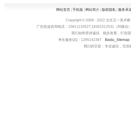
网站首页
|
手机版
|
网站简介
|
版权隐私
|
服务承
Copyright © 2009 - 2022 北京五一美术
广告投放咨询电话：15811210527;18301512531（同微信）或
我们始终坚持诚信、稳步发展，打造国
考生服务QQ：1295142397
Baidu_Sitemap
我们的宗旨：专业诚信，无偿