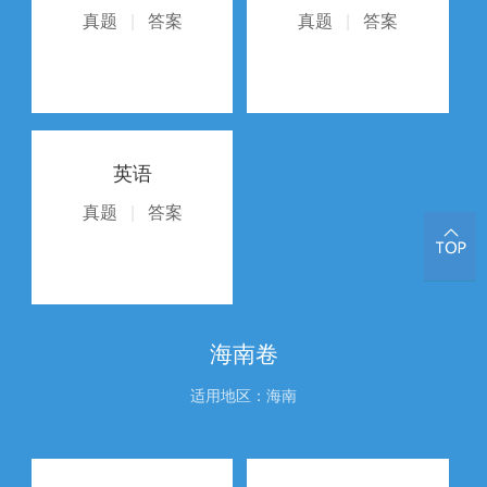
真题
|
答案
真题
|
答案
英语
真题
|
答案
海南卷
适用地区：海南