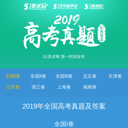
51美术网 第一时间发布
全国I卷
全国II卷
全国III卷
北京卷
天津卷
江苏卷
浙江卷
上海卷
海南卷
2019年全国高考真题及答案
全国I卷