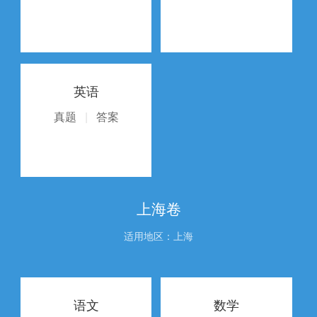
英语
真题
|
答案
上海卷
适用地区：上海
语文
数学